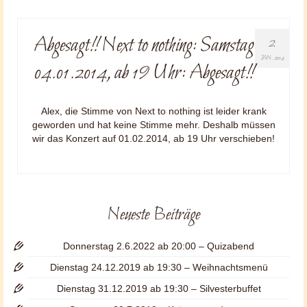
Abgesagt!! Next to nothing: Samstag
2
JAN. 2014
04.01.2014, ab 19 Uhr: Abgesagt!!
Alex, die Stimme von Next to nothing ist leider krank
geworden und hat keine Stimme mehr. Deshalb müssen
wir das Konzert auf 01.02.2014, ab 19 Uhr verschieben!
Neueste Beiträge
Donnerstag 2.6.2022 ab 20:00 – Quizabend
Dienstag 24.12.2019 ab 19:30 – Weihnachtsmenü
Dienstag 31.12.2019 ab 19:30 – Silvesterbuffet