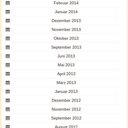
Februar 2014
Januar 2014
Dezember 2013
November 2013
Oktober 2013
September 2013
Juni 2013
Mai 2013
April 2013
März 2013
Januar 2013
Dezember 2012
November 2012
September 2012
August 2012