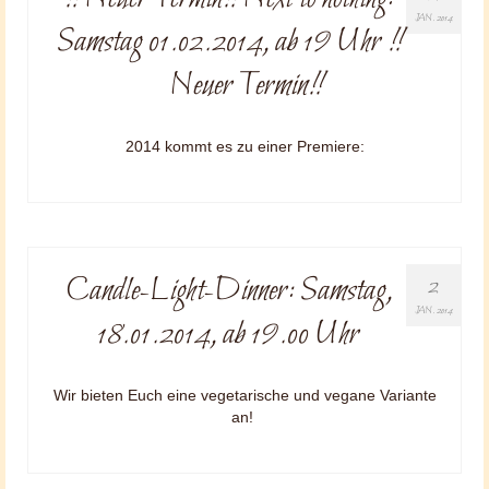
JAN. 2014
Samstag 01.02.2014, ab 19 Uhr !!
Neuer Termin!!
2014 kommt es zu einer Premiere:
Candle-Light-Dinner: Samstag,
2
JAN. 2014
18.01.2014, ab 19.00 Uhr
Wir bieten Euch eine vegetarische und vegane Variante
an!