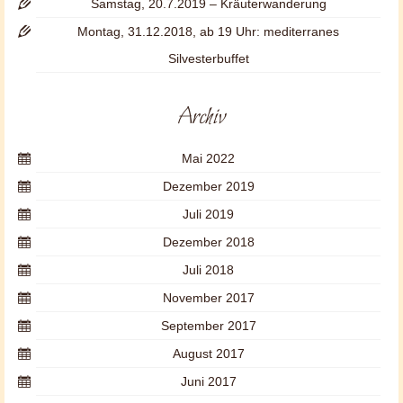
Samstag, 20.7.2019 – Kräuterwanderung
Montag, 31.12.2018, ab 19 Uhr: mediterranes
Silvesterbuffet
Archiv
Mai 2022
Dezember 2019
Juli 2019
Dezember 2018
Juli 2018
November 2017
September 2017
August 2017
Juni 2017