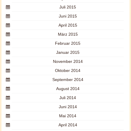
Juli 2015
Juni 2015
April 2015
März 2015
Februar 2015
Januar 2015
November 2014
Oktober 2014
September 2014
August 2014
Juli 2014
Juni 2014
Mai 2014
April 2014