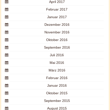
April 2017
Februar 2017
Januar 2017
Dezember 2016
November 2016
Oktober 2016
September 2016
Juli 2016
Mai 2016
März 2016
Februar 2016
Januar 2016
Oktober 2015
September 2015
August 2015