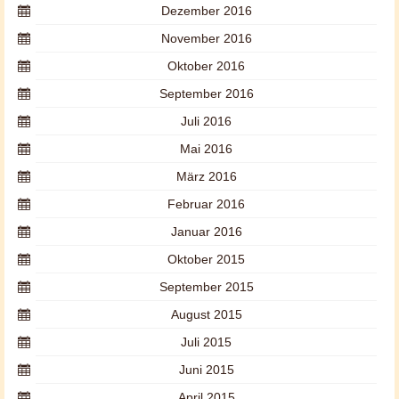
Dezember 2016
November 2016
Oktober 2016
September 2016
Juli 2016
Mai 2016
März 2016
Februar 2016
Januar 2016
Oktober 2015
September 2015
August 2015
Juli 2015
Juni 2015
April 2015