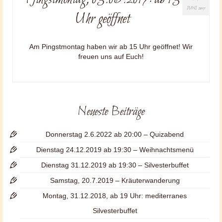
JUNI 2017
Uhr geöffnet
Am Pingstmontag haben wir ab 15 Uhr geöffnet! Wir
freuen uns auf Euch!
Neueste Beiträge
Donnerstag 2.6.2022 ab 20:00 – Quizabend
Dienstag 24.12.2019 ab 19:30 – Weihnachtsmenü
Dienstag 31.12.2019 ab 19:30 – Silvesterbuffet
Samstag, 20.7.2019 – Kräuterwanderung
Montag, 31.12.2018, ab 19 Uhr: mediterranes
Silvesterbuffet