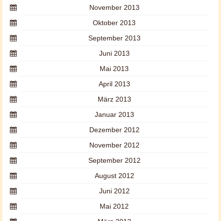
November 2013
Oktober 2013
September 2013
Juni 2013
Mai 2013
April 2013
März 2013
Januar 2013
Dezember 2012
November 2012
September 2012
August 2012
Juni 2012
Mai 2012