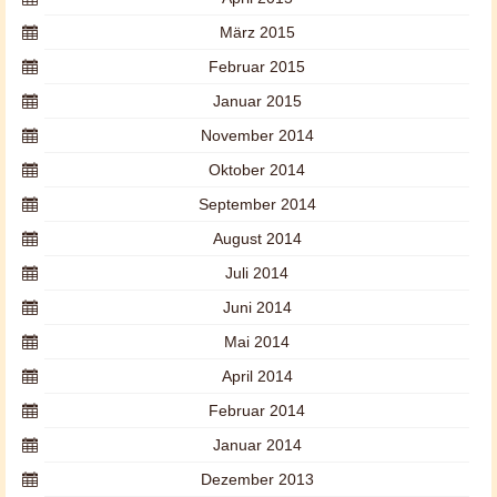
März 2015
Februar 2015
Januar 2015
November 2014
Oktober 2014
September 2014
August 2014
Juli 2014
Juni 2014
Mai 2014
April 2014
Februar 2014
Januar 2014
Dezember 2013