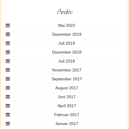
Archiv
Mai 2022
Dezember 2019
Juli 2019
Dezember 2018
Juli 2018
November 2017
September 2017
August 2017
Juni 2017
April 2017
Februar 2017
Januar 2017