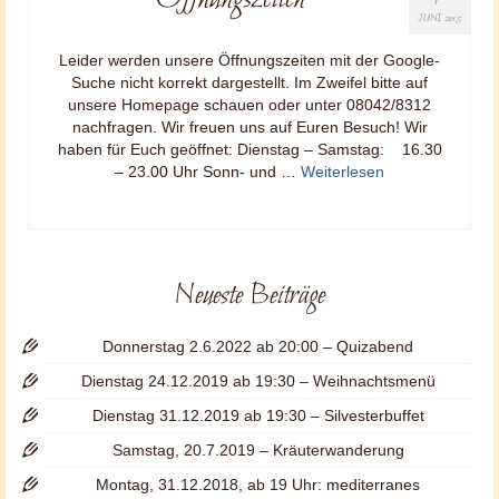
JUNI 2015
Leider werden unsere Öffnungszeiten mit der Google-
Suche nicht korrekt dargestellt. Im Zweifel bitte auf
unsere Homepage schauen oder unter 08042/8312
nachfragen. Wir freuen uns auf Euren Besuch! Wir
haben für Euch geöffnet: Dienstag – Samstag: 16.30
– 23.00 Uhr Sonn- und …
Weiterlesen
Neueste Beiträge
Donnerstag 2.6.2022 ab 20:00 – Quizabend
Dienstag 24.12.2019 ab 19:30 – Weihnachtsmenü
Dienstag 31.12.2019 ab 19:30 – Silvesterbuffet
Samstag, 20.7.2019 – Kräuterwanderung
Montag, 31.12.2018, ab 19 Uhr: mediterranes