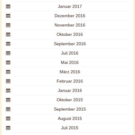
Januar 2017
Dezember 2016
November 2016
Oktober 2016
September 2016
Juli 2016
Mai 2016
März 2016
Februar 2016
Januar 2016
Oktober 2015
September 2015
August 2015
Juli 2015