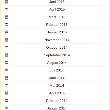
Juni 2015
April 2015
März 2015
Februar 2015
Januar 2015
November 2014
Oktober 2014
September 2014
August 2014
Juli 2014
Juni 2014
Mai 2014
April 2014
Februar 2014
Januar 2014