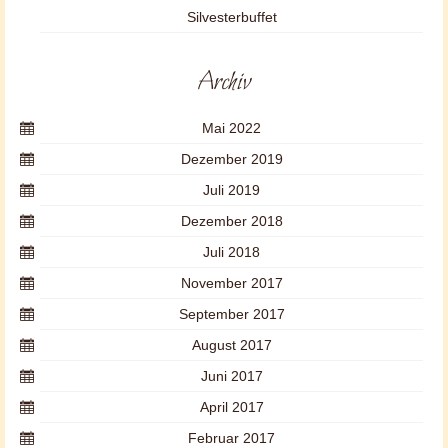
Silvesterbuffet
Archiv
Mai 2022
Dezember 2019
Juli 2019
Dezember 2018
Juli 2018
November 2017
September 2017
August 2017
Juni 2017
April 2017
Februar 2017