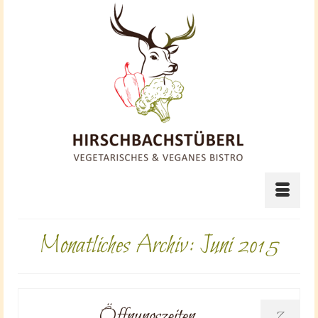
Monatliches Archiv: Juni 2015
Öffnungszeiten
7