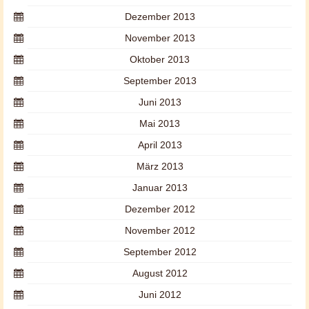
Dezember 2013
November 2013
Oktober 2013
September 2013
Juni 2013
Mai 2013
April 2013
März 2013
Januar 2013
Dezember 2012
November 2012
September 2012
August 2012
Juni 2012