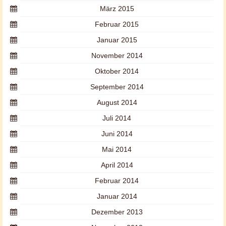
März 2015
Februar 2015
Januar 2015
November 2014
Oktober 2014
September 2014
August 2014
Juli 2014
Juni 2014
Mai 2014
April 2014
Februar 2014
Januar 2014
Dezember 2013