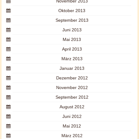
November 2013
Oktober 2013
September 2013
Juni 2013
Mai 2013
April 2013
März 2013
Januar 2013
Dezember 2012
November 2012
September 2012
August 2012
Juni 2012
Mai 2012
März 2012