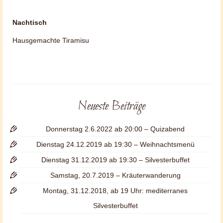
Nachtisch
Hausgemachte Tiramisu
Neueste Beiträge
Donnerstag 2.6.2022 ab 20:00 – Quizabend
Dienstag 24.12.2019 ab 19:30 – Weihnachtsmenü
Dienstag 31.12.2019 ab 19:30 – Silvesterbuffet
Samstag, 20.7.2019 – Kräuterwanderung
Montag, 31.12.2018, ab 19 Uhr: mediterranes
Silvesterbuffet