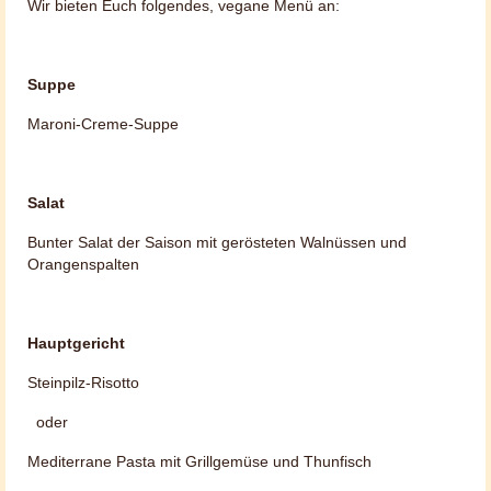
Wir bieten Euch folgendes, vegane Menü an:
Suppe
Maroni-Creme-Suppe
Salat
Bunter Salat der Saison mit gerösteten Walnüssen und
Orangenspalten
Hauptgericht
Steinpilz-Risotto
oder
Mediterrane Pasta mit Grillgemüse und Thunfisch