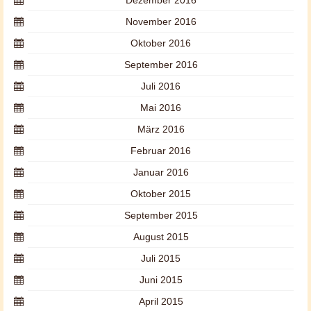
Dezember 2016
November 2016
Oktober 2016
September 2016
Juli 2016
Mai 2016
März 2016
Februar 2016
Januar 2016
Oktober 2015
September 2015
August 2015
Juli 2015
Juni 2015
April 2015