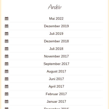
Archiv
Mai 2022
Dezember 2019
Juli 2019
Dezember 2018
Juli 2018
November 2017
September 2017
August 2017
Juni 2017
April 2017
Februar 2017
Januar 2017