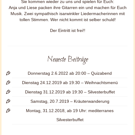
Sie kommen wieder zu uns und spielen für Euch:
Anja und Liese packen ihre Gitarren ein und machen für Euch
Musik. Zwei sympathisch isarwinkler Liedermacherinnen mit
tollen Stimmen. Wer nicht kommt ist selber schuld!
Der Eintritt ist frei!!
Neueste Beiträge
Donnerstag 2.6.2022 ab 20:00 – Quizabend
Dienstag 24.12.2019 ab 19:30 – Weihnachtsmenü
Dienstag 31.12.2019 ab 19:30 – Silvesterbuffet
Samstag, 20.7.2019 – Kräuterwanderung
Montag, 31.12.2018, ab 19 Uhr: mediterranes
Silvesterbuffet