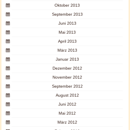
Oktober 2013
September 2013
Juni 2013
Mai 2013
April 2013
März 2013
Januar 2013
Dezember 2012
November 2012
September 2012
August 2012
Juni 2012
Mai 2012
März 2012