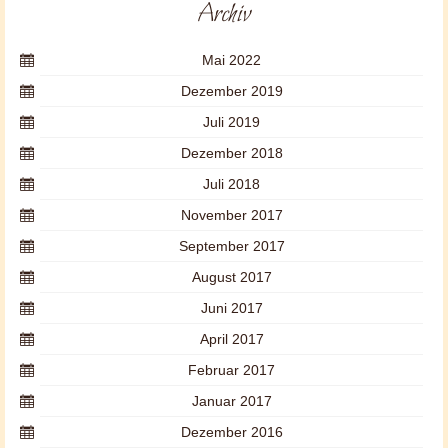
Archiv
Mai 2022
Dezember 2019
Juli 2019
Dezember 2018
Juli 2018
November 2017
September 2017
August 2017
Juni 2017
April 2017
Februar 2017
Januar 2017
Dezember 2016