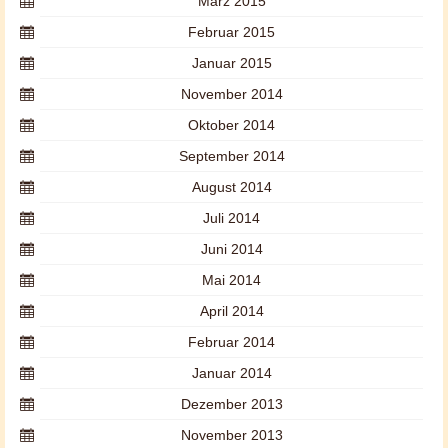
März 2015
Februar 2015
Januar 2015
November 2014
Oktober 2014
September 2014
August 2014
Juli 2014
Juni 2014
Mai 2014
April 2014
Februar 2014
Januar 2014
Dezember 2013
November 2013