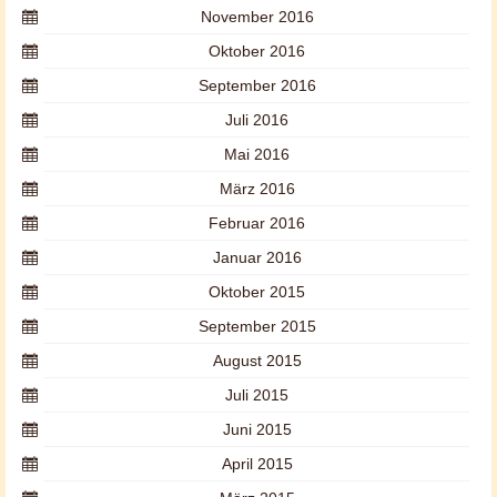
November 2016
Oktober 2016
September 2016
Juli 2016
Mai 2016
März 2016
Februar 2016
Januar 2016
Oktober 2015
September 2015
August 2015
Juli 2015
Juni 2015
April 2015