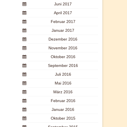
Juni 2017
April 2017
Februar 2017
Januar 2017
Dezember 2016
November 2016
Oktober 2016
September 2016
Juli 2016
Mai 2016
März 2016
Februar 2016
Januar 2016
Oktober 2015