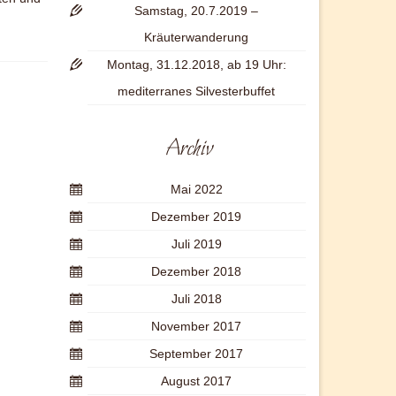
Samstag, 20.7.2019 –
Kräuterwanderung
Montag, 31.12.2018, ab 19 Uhr:
mediterranes Silvesterbuffet
Archiv
Mai 2022
Dezember 2019
Juli 2019
Dezember 2018
Juli 2018
November 2017
September 2017
August 2017