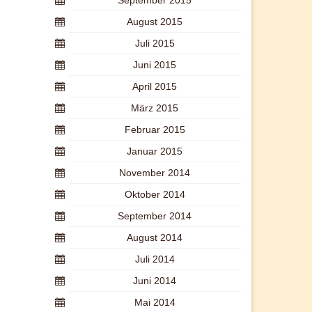
September 2015
August 2015
Juli 2015
Juni 2015
April 2015
März 2015
Februar 2015
Januar 2015
November 2014
Oktober 2014
September 2014
August 2014
Juli 2014
Juni 2014
Mai 2014