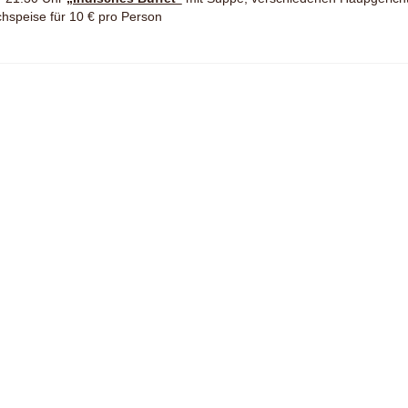
hspeise für 10 € pro Person