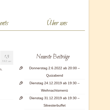
ents
Über uns
13
Neueste Beiträge
DEZ. 2011
Donnerstag 2.6.2022 ab 20:00 –
n.
Quizabend
Dienstag 24.12.2019 ab 19:30 –
Weihnachtsmenü
Dienstag 31.12.2019 ab 19:30 –
Silvesterbuffet