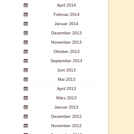
April 2014
Februar 2014
Januar 2014
Dezember 2013
November 2013
Oktober 2013
September 2013
Juni 2013
Mai 2013
April 2013
März 2013
Januar 2013
Dezember 2012
November 2012