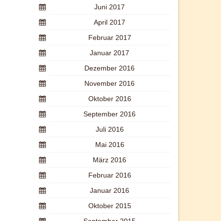
Juni 2017
April 2017
Februar 2017
Januar 2017
Dezember 2016
November 2016
Oktober 2016
September 2016
Juli 2016
Mai 2016
März 2016
Februar 2016
Januar 2016
Oktober 2015