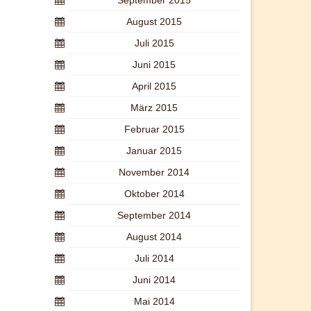
September 2015
August 2015
Juli 2015
Juni 2015
April 2015
März 2015
Februar 2015
Januar 2015
November 2014
Oktober 2014
September 2014
August 2014
Juli 2014
Juni 2014
Mai 2014