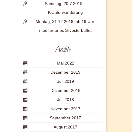
Samstag, 20.7.2019 –
Kräuterwanderung
Montag, 31.12.2018, ab 19 Uhr:
mediterranes Silvesterbuffet
Archiv
Mai 2022
Dezember 2019
Juli 2019
Dezember 2018
Juli 2018
November 2017
September 2017
August 2017